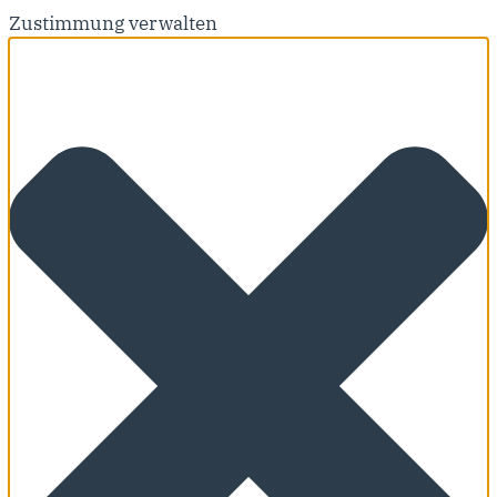
Zustimmung verwalten