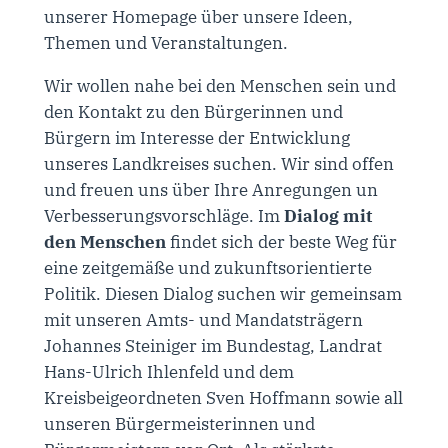
unserer Homepage über unsere Ideen,
Themen und Veranstaltungen.
Wir wollen nahe bei den Menschen sein und
den Kontakt zu den Bürgerinnen und
Bürgern im Interesse der Entwicklung
unseres Landkreises suchen. Wir sind offen
und freuen uns über Ihre Anregungen un
Verbesserungsvorschläge. Im
Dialog mit
den Menschen
findet sich der beste Weg für
eine zeitgemäße und zukunftsorientierte
Politik. Diesen Dialog suchen wir gemeinsam
mit unseren Amts- und Mandatsträgern
Johannes Steiniger im Bundestag, Landrat
Hans-Ulrich Ihlenfeld und dem
Kreisbeigeordneten Sven Hoffmann sowie all
unseren Bürgermeisterinnen und