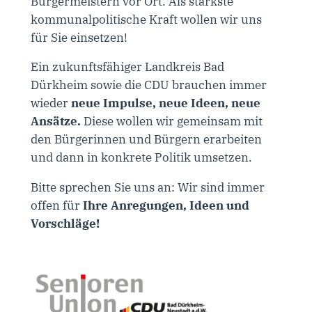
Bürgermeistern vor Ort. Als stärkste
kommunalpolitische Kraft wollen wir uns
für Sie einsetzen!
Ein zukunftsfähiger Landkreis Bad
Dürkheim sowie die CDU brauchen immer
wieder
neue Impulse, neue Ideen, neue
Ansätze.
Diese wollen wir gemeinsam mit
den Bürgerinnen und Bürgern erarbeiten
und dann in konkrete Politik umsetzen.
Bitte sprechen Sie uns an: Wir sind immer
offen für
Ihre Anregungen, Ideen und
Vorschläge!