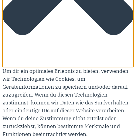
Um dir ein optimales Erlebnis zu bieten, verwenden
wir Technologien wie Cookies, um
Geräteinformationen zu speichern und/oder darauf
zuzugreifen. Wenn du diesen Technologien
zustimmst, können wir Daten wie das Surfverhalten
oder eindeutige IDs auf dieser Website verarbeiten.
Wenn du deine Zustimmung nicht erteilst oder
zurückziehst, können bestimmte Merkmale und
Funktionen beeinträchtigt werden.